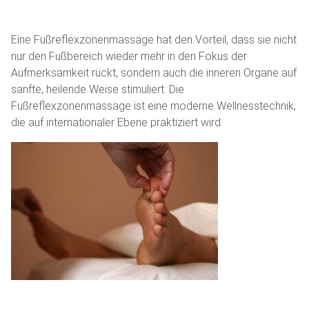
Eine Fußreflexzonenmassage hat den Vorteil, dass sie nicht
nur den Fußbereich wieder mehr in den Fokus der
Aufmerksamkeit rückt, sondern auch die inneren Organe auf
sanfte, heilende Weise stimuliert. Die
Fußreflexzonenmassage ist eine moderne Wellnesstechnik,
die auf internationaler Ebene praktiziert wird.