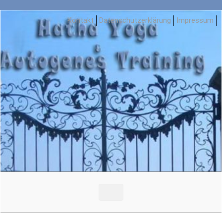
Zum Hauptinhalt springen
Kontakt
Datenschutzerklärung
Impressum