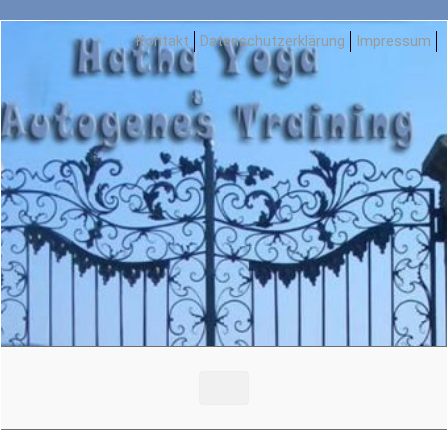
Zum Hauptinhalt springen
Kontakt
Datenschutzerklärung
Impressum