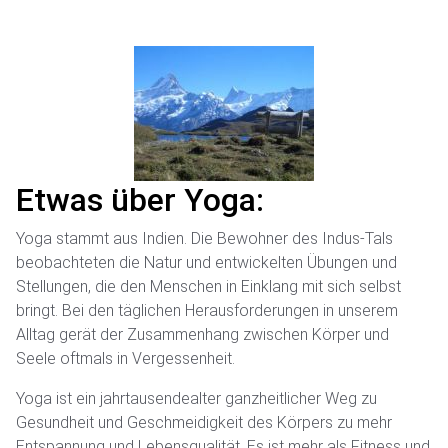
Etwas über Yoga:
Yoga stammt aus Indien. Die Bewohner des Indus-Tals
beobachteten die Natur und entwickelten Übungen und
Stellungen, die den Menschen in Einklang mit sich selbst
bringt. Bei den täglichen Herausforderungen in unserem
Alltag gerät der Zusammenhang zwischen Körper und
Seele oftmals in Vergessenheit.
Yoga ist ein jahrtausendealter ganzheitlicher Weg zu
Gesundheit und Geschmeidigkeit des Körpers zu mehr
Entspannung und Lebensqualität. Es ist mehr als Fitness und