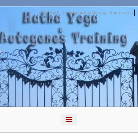
Zum Hauptinhalt springen
Kontakt
Datenschutzerklärung
Impressum