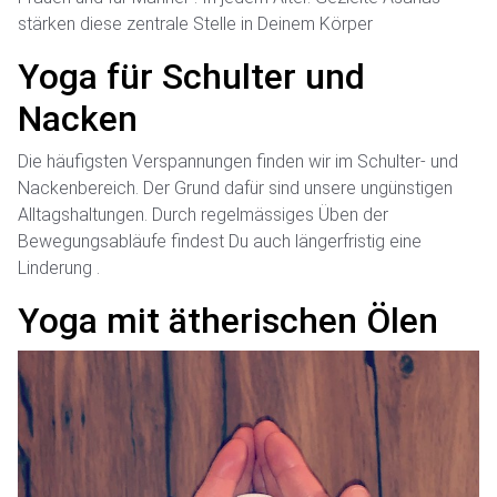
stärken diese zentrale Stelle in Deinem Körper
Yoga für Schulter und
Nacken
Die häufigsten Verspannungen finden wir im Schulter- und
Nackenbereich. Der Grund dafür sind unsere ungünstigen
Alltagshaltungen. Durch regelmässiges Üben der
Bewegungsabläufe findest Du auch längerfristig eine
Linderung .
Yoga mit ätherischen Ölen