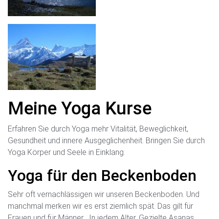
Meine Yoga Kurse
Erfahren Sie durch Yoga mehr Vitalität, Beweglichkeit,
Gesundheit und innere Ausgeglichenheit. Bringen Sie durch
Yoga Körper und Seele in Einklang.
Yoga für den Beckenboden
Sehr oft vernachlässigen wir unseren Beckenboden. Und
manchmal merken wir es erst ziemlich spät. Das gilt für
Frauen und für Männer . In jedem Alter. Gezielte Asanas