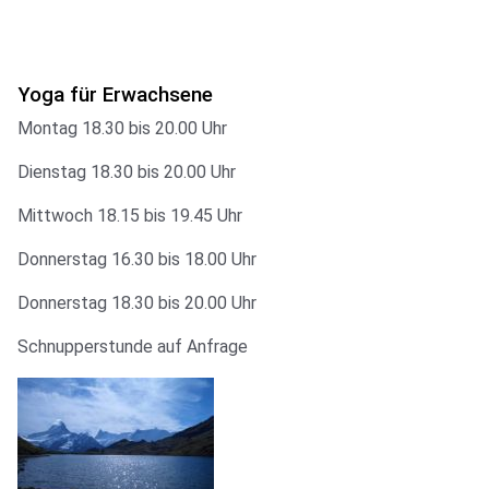
Yoga für Erwachsene
Montag 18.30 bis 20.00 Uhr
Dienstag 18.30 bis 20.00 Uhr
Mittwoch 18.15 bis 19.45 Uhr
Donnerstag 16.30 bis 18.00 Uhr
Donnerstag 18.30 bis 20.00 Uhr
Schnupperstunde auf Anfrage